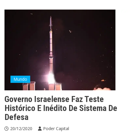
Mundo
Governo Israelense Faz Teste
Histórico E Inédito De Sistema De
Defesa
20/12/2020
Poder Capital