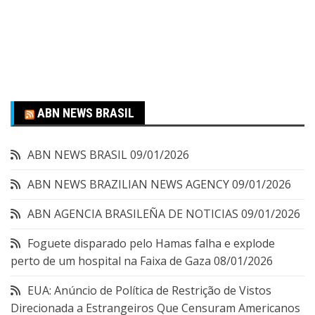
ABN NEWS BRASIL
ABN NEWS BRASIL
09/01/2026
ABN NEWS BRAZILIAN NEWS AGENCY
09/01/2026
ABN AGENCIA BRASILEÑA DE NOTICIAS
09/01/2026
Foguete disparado pelo Hamas falha e explode
perto de um hospital na Faixa de Gaza
08/01/2026
EUA: Anúncio de Política de Restrição de Vistos
Direcionada a Estrangeiros Que Censuram Americanos