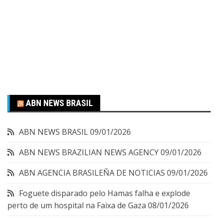
ABN NEWS BRASIL
ABN NEWS BRASIL
09/01/2026
ABN NEWS BRAZILIAN NEWS AGENCY
09/01/2026
ABN AGENCIA BRASILEÑA DE NOTICIAS
09/01/2026
Foguete disparado pelo Hamas falha e explode
perto de um hospital na Faixa de Gaza
08/01/2026