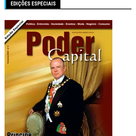
EDIÇÕES ESPECIAIS