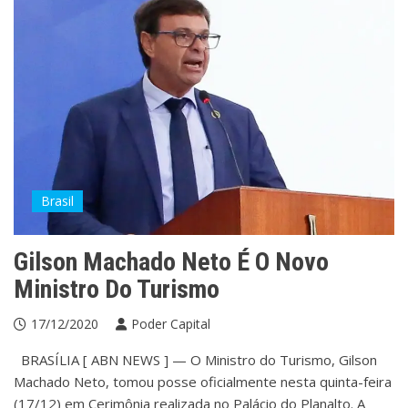
Brasil
Gilson Machado Neto É O Novo
Ministro Do Turismo
17/12/2020
Poder Capital
BRASÍLIA [ ABN NEWS ] — O Ministro do Turismo, Gilson
Machado Neto, tomou posse oficialmente nesta quinta-feira
(17/12) em Cerimônia realizada no Palácio do Planalto. A