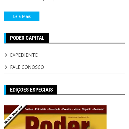
Leia Mais
PODER CAPITAL
EXPEDIENTE
FALE CONOSCO
EDIÇÕES ESPECIAIS