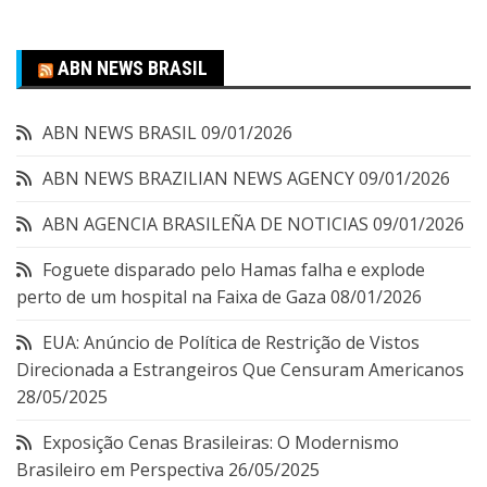
ABN NEWS BRASIL
ABN NEWS BRASIL
09/01/2026
ABN NEWS BRAZILIAN NEWS AGENCY
09/01/2026
ABN AGENCIA BRASILEÑA DE NOTICIAS
09/01/2026
Foguete disparado pelo Hamas falha e explode
perto de um hospital na Faixa de Gaza
08/01/2026
EUA: Anúncio de Política de Restrição de Vistos
Direcionada a Estrangeiros Que Censuram Americanos
28/05/2025
Exposição Cenas Brasileiras: O Modernismo
Brasileiro em Perspectiva
26/05/2025