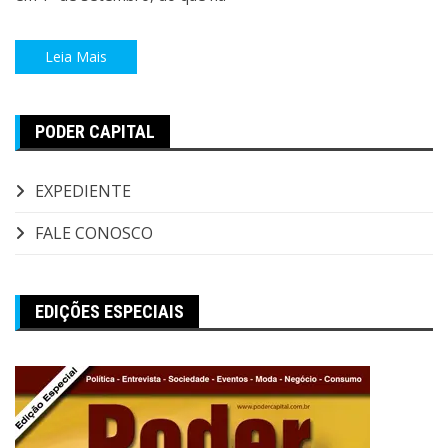
Leia Mais
PODER CAPITAL
EXPEDIENTE
FALE CONOSCO
EDIÇÕES ESPECIAIS