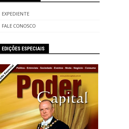
EXPEDIENTE
FALE CONOSCO
EDIÇÕES ESPECIAIS