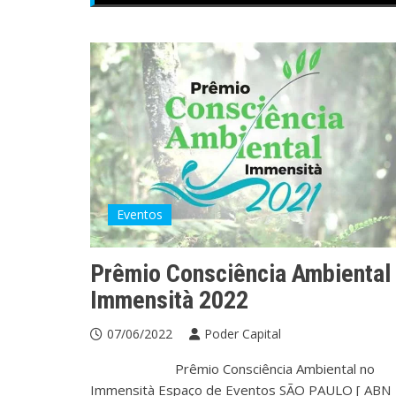
Eventos
Prêmio Consciência Ambiental
Immensità 2022
07/06/2022
Poder Capital
Prêmio Consciência Ambiental no
Immensità Espaço de Eventos SÃO PAULO [ ABN