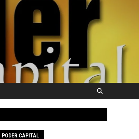
PODER CAPITAL