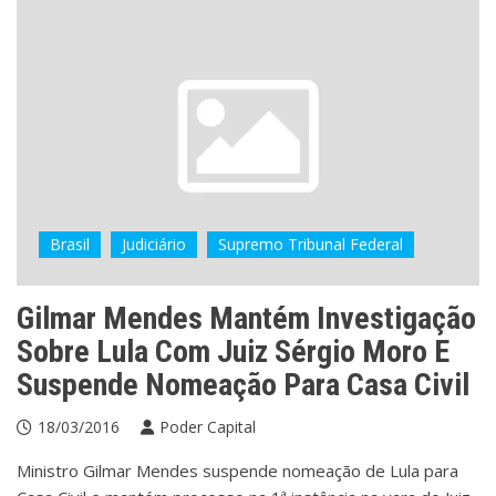
Brasil
Judiciário
Supremo Tribunal Federal
Gilmar Mendes Mantém Investigação
Sobre Lula Com Juiz Sérgio Moro E
Suspende Nomeação Para Casa Civil
18/03/2016
Poder Capital
Ministro Gilmar Mendes suspende nomeação de Lula para