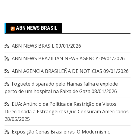
ABN NEWS BRASIL
ABN NEWS BRASIL
09/01/2026
ABN NEWS BRAZILIAN NEWS AGENCY
09/01/2026
ABN AGENCIA BRASILEÑA DE NOTICIAS
09/01/2026
Foguete disparado pelo Hamas falha e explode
perto de um hospital na Faixa de Gaza
08/01/2026
EUA: Anúncio de Política de Restrição de Vistos
Direcionada a Estrangeiros Que Censuram Americanos
28/05/2025
Exposição Cenas Brasileiras: O Modernismo