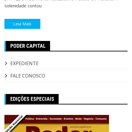
solenidade contou
Leia Mais
PODER CAPITAL
EXPEDIENTE
FALE CONOSCO
EDIÇÕES ESPECIAIS