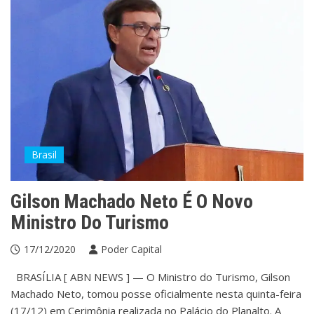
Brasil
Gilson Machado Neto É O Novo
Ministro Do Turismo
17/12/2020
Poder Capital
BRASÍLIA [ ABN NEWS ] — O Ministro do Turismo, Gilson
Machado Neto, tomou posse oficialmente nesta quinta-feira
(17/12) em Cerimônia realizada no Palácio do Planalto. A