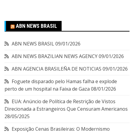
ABN NEWS BRASIL
ABN NEWS BRASIL
09/01/2026
ABN NEWS BRAZILIAN NEWS AGENCY
09/01/2026
ABN AGENCIA BRASILEÑA DE NOTICIAS
09/01/2026
Foguete disparado pelo Hamas falha e explode
perto de um hospital na Faixa de Gaza
08/01/2026
EUA: Anúncio de Política de Restrição de Vistos
Direcionada a Estrangeiros Que Censuram Americanos
28/05/2025
Exposição Cenas Brasileiras: O Modernismo