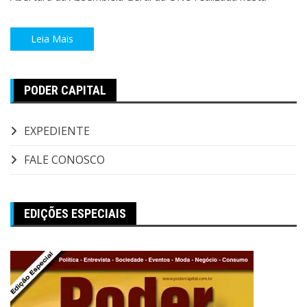
Leia Mais
PODER CAPITAL
EXPEDIENTE
FALE CONOSCO
EDIÇÕES ESPECIAIS