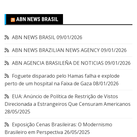
ABN NEWS BRASIL
ABN NEWS BRASIL
09/01/2026
ABN NEWS BRAZILIAN NEWS AGENCY
09/01/2026
ABN AGENCIA BRASILEÑA DE NOTICIAS
09/01/2026
Foguete disparado pelo Hamas falha e explode
perto de um hospital na Faixa de Gaza
08/01/2026
EUA: Anúncio de Política de Restrição de Vistos
Direcionada a Estrangeiros Que Censuram Americanos
28/05/2025
Exposição Cenas Brasileiras: O Modernismo
Brasileiro em Perspectiva
26/05/2025