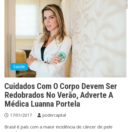
Saúde
Cuidados Com O Corpo Devem Ser
Redobrados No Verão, Adverte A
Médica Luanna Portela
17/01/2017
podercapital
Brasil é país com a maior incidência de câncer de pele