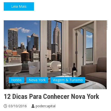
Leia Mais
Hotéis
Nova York
Viagem & Turismo
12 Dicas Para Conhecer Nova York
03/10/2016
podercapital