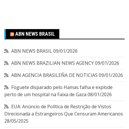
ABN NEWS BRASIL
ABN NEWS BRASIL
09/01/2026
ABN NEWS BRAZILIAN NEWS AGENCY
09/01/2026
ABN AGENCIA BRASILEÑA DE NOTICIAS
09/01/2026
Foguete disparado pelo Hamas falha e explode
perto de um hospital na Faixa de Gaza
08/01/2026
EUA: Anúncio de Política de Restrição de Vistos
Direcionada a Estrangeiros Que Censuram Americanos
28/05/2025