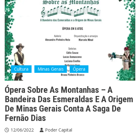
Cultura
Minas Gerais
Ópera
Ópera Sobre As Montanhas – A
Bandeira Das Esmeraldas E A Origem
De Minas Gerais Conta A Saga De
Fernão Dias
12/06/2022
Poder Capital