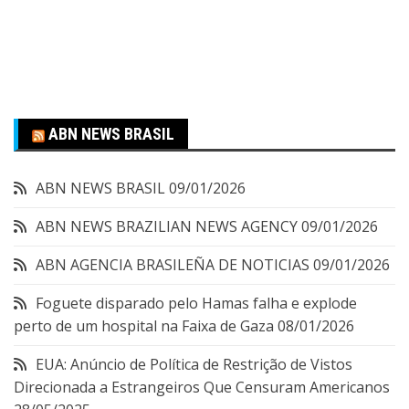
ABN NEWS BRASIL
ABN NEWS BRASIL
09/01/2026
ABN NEWS BRAZILIAN NEWS AGENCY
09/01/2026
ABN AGENCIA BRASILEÑA DE NOTICIAS
09/01/2026
Foguete disparado pelo Hamas falha e explode
perto de um hospital na Faixa de Gaza
08/01/2026
EUA: Anúncio de Política de Restrição de Vistos
Direcionada a Estrangeiros Que Censuram Americanos