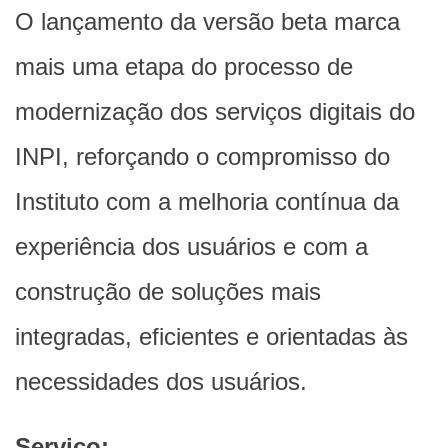
O lançamento da versão beta marca
mais uma etapa do processo de
modernização dos serviços digitais do
INPI, reforçando o compromisso do
Instituto com a melhoria contínua da
experiência dos usuários e com a
construção de soluções mais
integradas, eficientes e orientadas às
necessidades dos usuários.
Serviço: