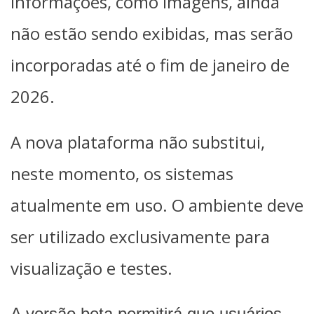
informações, como imagens, ainda
não estão sendo exibidas, mas serão
incorporadas até o fim de janeiro de
2026.
A nova plataforma não substitui,
neste momento, os sistemas
atualmente em uso. O ambiente deve
ser utilizado exclusivamente para
visualização e testes.
A versão beta permitirá que usuários