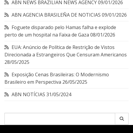
ABN NEWS BRAZILIAN NEWS AGENCY
09/01/2026
ABN AGENCIA BRASILEÑA DE NOTICIAS
09/01/2026
Foguete disparado pelo Hamas falha e explode
perto de um hospital na Faixa de Gaza
08/01/2026
EUA: Anúncio de Política de Restrição de Vistos
Direcionada a Estrangeiros Que Censuram Americanos
28/05/2025
Exposição Cenas Brasileiras: O Modernismo
Brasileiro em Perspectiva
26/05/2025
ABN NOTÍCIAS
31/05/2024
Pesquisar
por: