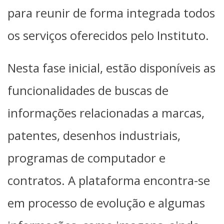
para reunir de forma integrada todos
os serviços oferecidos pelo Instituto.
Nesta fase inicial, estão disponíveis as
funcionalidades de buscas de
informações relacionadas a marcas,
patentes, desenhos industriais,
programas de computador e
contratos. A plataforma encontra-se
em processo de evolução e algumas