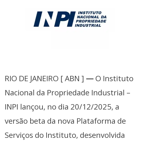
RIO DE JANEIRO [
ABN
]
—
O Instituto
Nacional da Propriedade Industrial –
INPI lançou, no dia 20/12/2025, a
versão beta da nova Plataforma de
Serviços do Instituto, desenvolvida