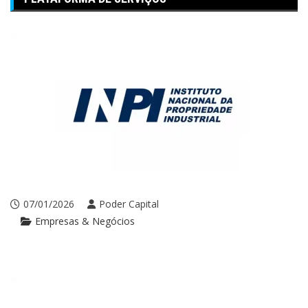
07/01/2026
Poder Capital
Empresas & Negócios