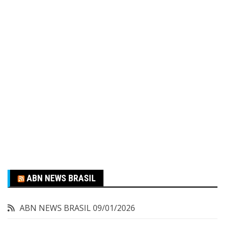
ABN NEWS BRASIL
ABN NEWS BRASIL
09/01/2026