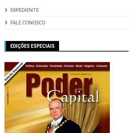
EXPEDIENTE
FALE CONOSCO
EDIÇÕES ESPECIAIS