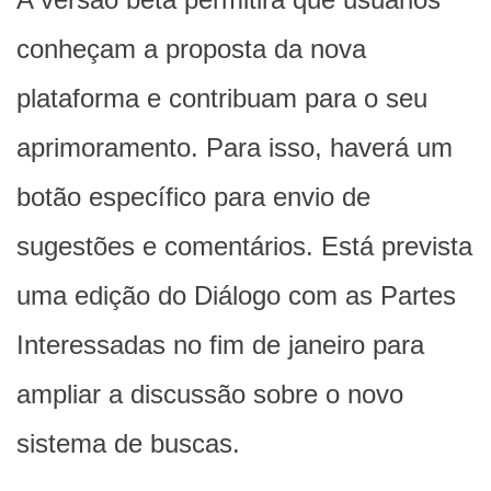
conheçam a proposta da nova
plataforma e contribuam para o seu
aprimoramento. Para isso, haverá um
botão específico para envio de
sugestões e comentários. Está prevista
uma edição do Diálogo com as Partes
Interessadas no fim de janeiro para
ampliar a discussão sobre o novo
sistema de buscas.