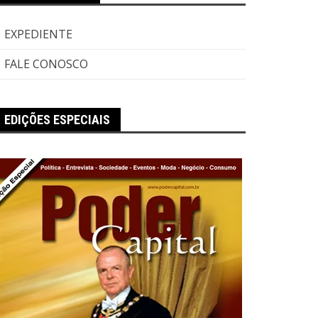
EXPEDIENTE
FALE CONOSCO
EDIÇÕES ESPECIAIS