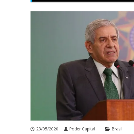
23/05/2020
Poder Capital
Brasil