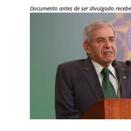
Documento antes de ser divulgado recebeu