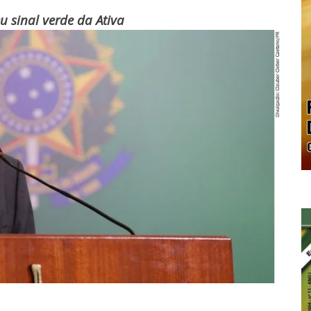
 sinal verde da Ativa