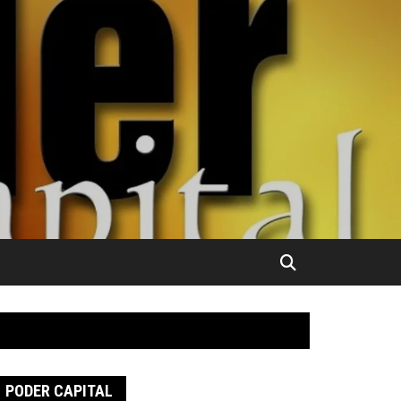
PODER CAPITAL