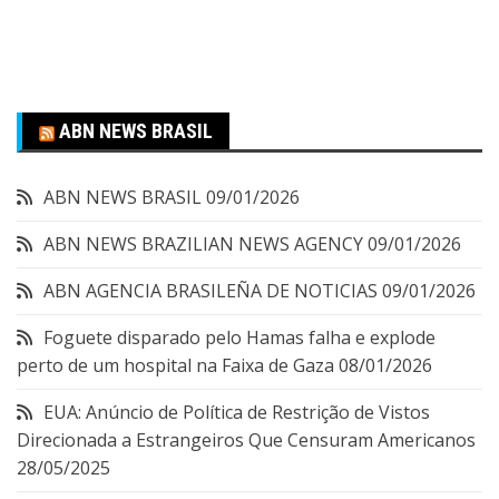
ABN NEWS BRASIL
ABN NEWS BRASIL
09/01/2026
ABN NEWS BRAZILIAN NEWS AGENCY
09/01/2026
ABN AGENCIA BRASILEÑA DE NOTICIAS
09/01/2026
Foguete disparado pelo Hamas falha e explode
perto de um hospital na Faixa de Gaza
08/01/2026
EUA: Anúncio de Política de Restrição de Vistos
Direcionada a Estrangeiros Que Censuram Americanos
28/05/2025