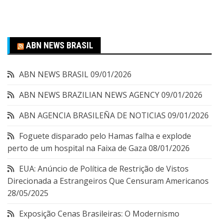
ABN NEWS BRASIL
ABN NEWS BRASIL
09/01/2026
ABN NEWS BRAZILIAN NEWS AGENCY
09/01/2026
ABN AGENCIA BRASILEÑA DE NOTICIAS
09/01/2026
Foguete disparado pelo Hamas falha e explode
perto de um hospital na Faixa de Gaza
08/01/2026
EUA: Anúncio de Política de Restrição de Vistos
Direcionada a Estrangeiros Que Censuram Americanos
28/05/2025
Exposição Cenas Brasileiras: O Modernismo