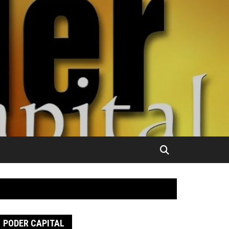
PODER CAPITAL