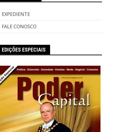
EXPEDIENTE
FALE CONOSCO
EDIÇÕES ESPECIAIS