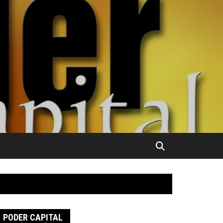
PODER CAPITAL