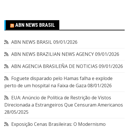
ABN NEWS BRASIL
ABN NEWS BRASIL
09/01/2026
ABN NEWS BRAZILIAN NEWS AGENCY
09/01/2026
ABN AGENCIA BRASILEÑA DE NOTICIAS
09/01/2026
Foguete disparado pelo Hamas falha e explode
perto de um hospital na Faixa de Gaza
08/01/2026
EUA: Anúncio de Política de Restrição de Vistos
Direcionada a Estrangeiros Que Censuram Americanos
28/05/2025
Exposição Cenas Brasileiras: O Modernismo