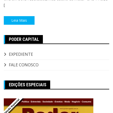
[
Leia Mais
PODER CAPITAL
EXPEDIENTE
FALE CONOSCO
EDIÇÕES ESPECIAIS