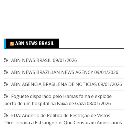
ABN NEWS BRASIL
ABN NEWS BRASIL
09/01/2026
ABN NEWS BRAZILIAN NEWS AGENCY
09/01/2026
ABN AGENCIA BRASILEÑA DE NOTICIAS
09/01/2026
Foguete disparado pelo Hamas falha e explode
perto de um hospital na Faixa de Gaza
08/01/2026
EUA: Anúncio de Política de Restrição de Vistos
Direcionada a Estrangeiros Que Censuram Americanos