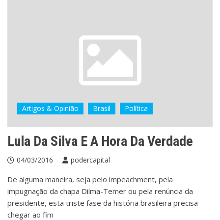
Artigos & Opinião
Brasil
Política
Lula Da Silva E A Hora Da Verdade
04/03/2016
podercapital
De alguma maneira, seja pelo impeachment, pela
impugnação da chapa Dilma-Temer ou pela renúncia da
presidente, esta triste fase da história brasileira precisa
chegar ao fim