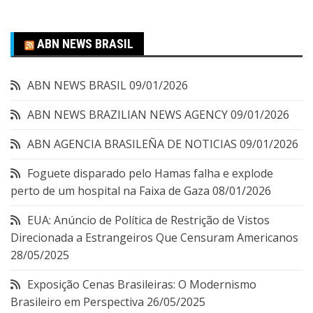
ABN NEWS BRASIL
ABN NEWS BRASIL
09/01/2026
ABN NEWS BRAZILIAN NEWS AGENCY
09/01/2026
ABN AGENCIA BRASILEÑA DE NOTICIAS
09/01/2026
Foguete disparado pelo Hamas falha e explode
perto de um hospital na Faixa de Gaza
08/01/2026
EUA: Anúncio de Política de Restrição de Vistos
Direcionada a Estrangeiros Que Censuram Americanos
28/05/2025
Exposição Cenas Brasileiras: O Modernismo
Brasileiro em Perspectiva
26/05/2025