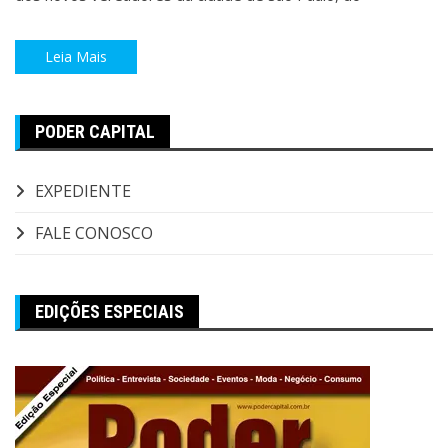
Leia Mais
PODER CAPITAL
EXPEDIENTE
FALE CONOSCO
EDIÇÕES ESPECIAIS