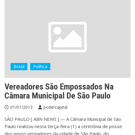
Brasil
Política
Vereadores São Empossados Na
Câmara Municipal De São Paulo
01/01/2013
podercapital
SÃO PAULO [ ABN NEWS ] — A Câmara Municipal de São
Paulo realizou nesta terça-feira (1) a cerimônia de posse
dos novos vereadores da cidade de São Paulo, do