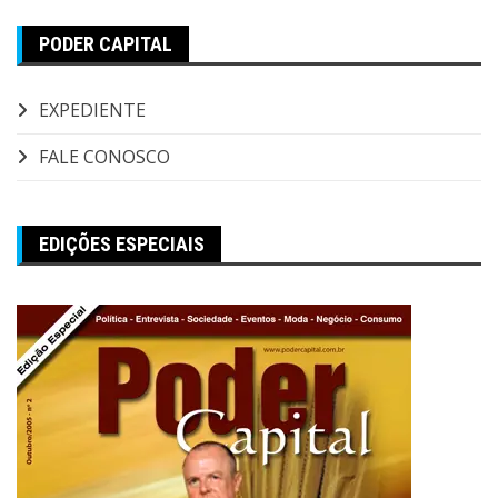
PODER CAPITAL
EXPEDIENTE
FALE CONOSCO
EDIÇÕES ESPECIAIS