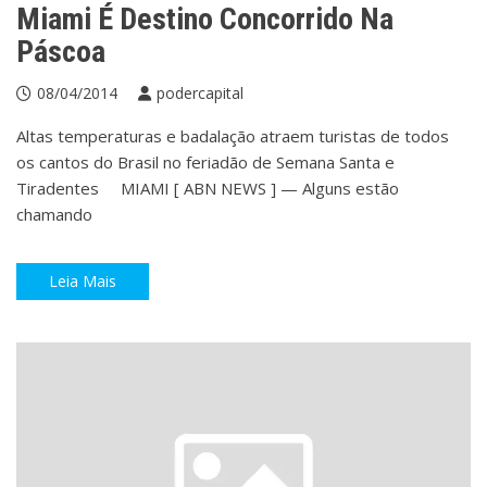
Miami É Destino Concorrido Na
Páscoa
08/04/2014
podercapital
Altas temperaturas e badalação atraem turistas de todos
os cantos do Brasil no feriadão de Semana Santa e
Tiradentes MIAMI [ ABN NEWS ] — Alguns estão
chamando
Leia Mais