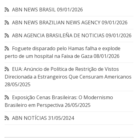
ABN NEWS BRASIL
09/01/2026
ABN NEWS BRAZILIAN NEWS AGENCY
09/01/2026
ABN AGENCIA BRASILEÑA DE NOTICIAS
09/01/2026
Foguete disparado pelo Hamas falha e explode
perto de um hospital na Faixa de Gaza
08/01/2026
EUA: Anúncio de Política de Restrição de Vistos
Direcionada a Estrangeiros Que Censuram Americanos
28/05/2025
Exposição Cenas Brasileiras: O Modernismo
Brasileiro em Perspectiva
26/05/2025
ABN NOTÍCIAS
31/05/2024