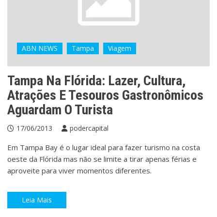
ABN NEWS
Tampa
Viagem
Tampa Na Flórida: Lazer, Cultura,
Atrações E Tesouros Gastronômicos
Aguardam O Turista
17/06/2013
podercapital
Em Tampa Bay é o lugar ideal para fazer turismo na costa
oeste da Flórida mas não se limite a tirar apenas férias e
aproveite para viver momentos diferentes.
Leia Mais