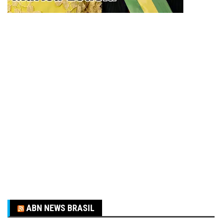
ABN NEWS BRASIL