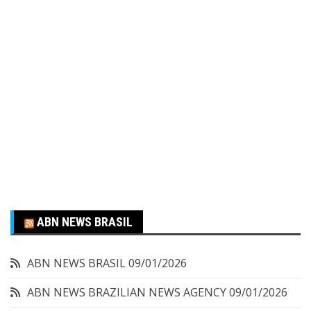
ABN NEWS BRASIL
ABN NEWS BRASIL
09/01/2026
ABN NEWS BRAZILIAN NEWS AGENCY
09/01/2026