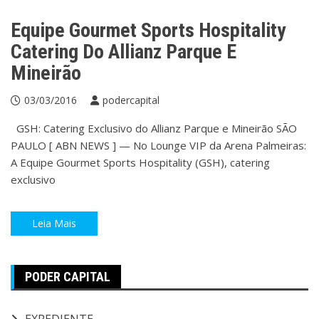
Equipe Gourmet Sports Hospitality
Catering Do Allianz Parque E
Mineirão
03/03/2016
podercapital
GSH: Catering Exclusivo do Allianz Parque e Mineirão SÃO
PAULO [ ABN NEWS ] — No Lounge VIP da Arena Palmeiras:
A Equipe Gourmet Sports Hospitality (GSH), catering
exclusivo
Leia Mais
PODER CAPITAL
EXPEDIENTE