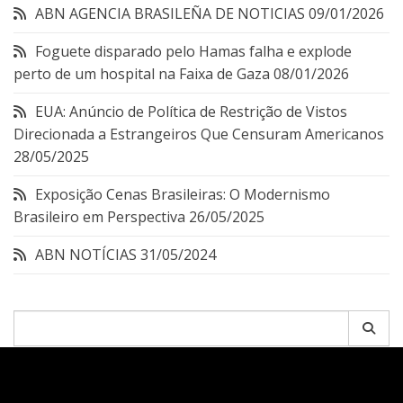
ABN AGENCIA BRASILEÑA DE NOTICIAS
09/01/2026
Foguete disparado pelo Hamas falha e explode
perto de um hospital na Faixa de Gaza
08/01/2026
EUA: Anúncio de Política de Restrição de Vistos
Direcionada a Estrangeiros Que Censuram Americanos
28/05/2025
Exposição Cenas Brasileiras: O Modernismo
Brasileiro em Perspectiva
26/05/2025
ABN NOTÍCIAS
31/05/2024
Pesquisar
por: