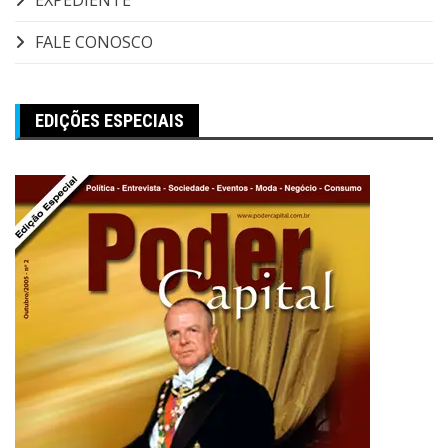
FALE CONOSCO
EDIÇÕES ESPECIAIS