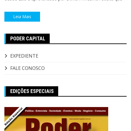
Leia Mais
PODER CAPITAL
EXPEDIENTE
FALE CONOSCO
EDIÇÕES ESPECIAIS