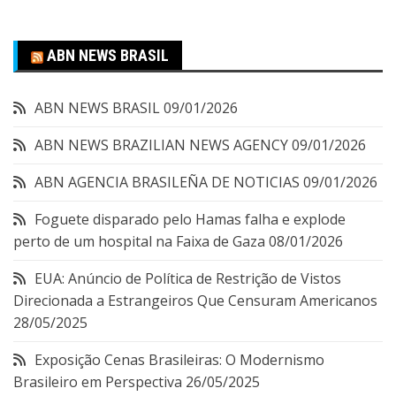
ABN NEWS BRASIL
ABN NEWS BRASIL
09/01/2026
ABN NEWS BRAZILIAN NEWS AGENCY
09/01/2026
ABN AGENCIA BRASILEÑA DE NOTICIAS
09/01/2026
Foguete disparado pelo Hamas falha e explode
perto de um hospital na Faixa de Gaza
08/01/2026
EUA: Anúncio de Política de Restrição de Vistos
Direcionada a Estrangeiros Que Censuram Americanos
28/05/2025
Exposição Cenas Brasileiras: O Modernismo
Brasileiro em Perspectiva
26/05/2025