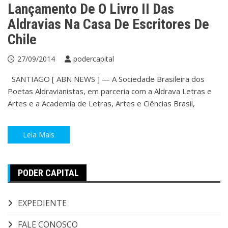
Lançamento De O Livro II Das
Aldravias Na Casa De Escritores De
Chile
27/09/2014
podercapital
SANTIAGO [ ABN NEWS ] — A Sociedade Brasileira dos
Poetas Aldravianistas, em parceria com a Aldrava Letras e
Artes e a Academia de Letras, Artes e Ciências Brasil,
Leia Mais
PODER CAPITAL
EXPEDIENTE
FALE CONOSCO