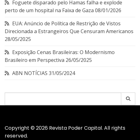
Foguete disparado pelo Hamas falha e explode
perto de um hospital na Faixa de Gaza
08/01/2026
EUA: Anúncio de Política de Restrição de Vistos
Direcionada a Estrangeiros Que Censuram Americanos
28/05/2025
Exposição Cenas Brasileiras: O Modernismo
Brasileiro em Perspectiva
26/05/2025
ABN NOTÍCIAS
31/05/2024
Pesquisar
por:
Copyright © 2026 Revista Poder Capital. All rights
reserved.