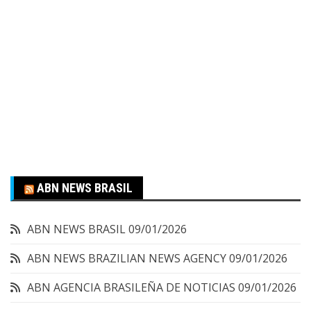
ABN NEWS BRASIL
ABN NEWS BRASIL
09/01/2026
ABN NEWS BRAZILIAN NEWS AGENCY
09/01/2026
ABN AGENCIA BRASILEÑA DE NOTICIAS
09/01/2026