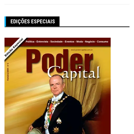
EDIÇÕES ESPECIAIS