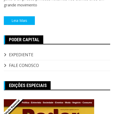
grande movimento
Leia Mais
PODER CAPITAL
EXPEDIENTE
FALE CONOSCO
EDIÇÕES ESPECIAIS