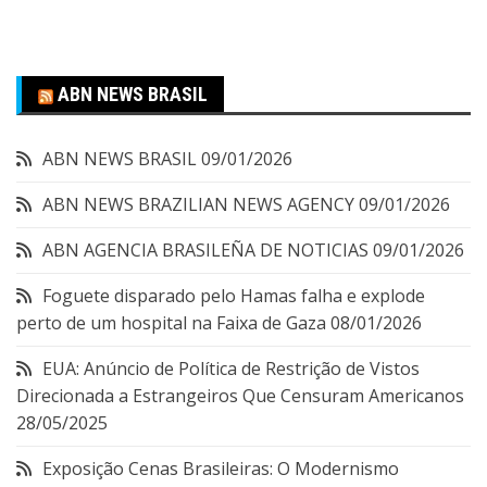
ABN NEWS BRASIL
ABN NEWS BRASIL
09/01/2026
ABN NEWS BRAZILIAN NEWS AGENCY
09/01/2026
ABN AGENCIA BRASILEÑA DE NOTICIAS
09/01/2026
Foguete disparado pelo Hamas falha e explode
perto de um hospital na Faixa de Gaza
08/01/2026
EUA: Anúncio de Política de Restrição de Vistos
Direcionada a Estrangeiros Que Censuram Americanos
28/05/2025
Exposição Cenas Brasileiras: O Modernismo