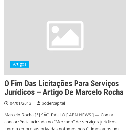
Artigos
O Fim Das Licitações Para Serviços
Jurídicos – Artigo De Marcelo Rocha
04/01/2013
podercapital
Marcelo Rocha [*] SÃO PAULO [ ABN NEWS ] — Com a
concorrência acirrada no “Mercado” de serviços jurídicos
junto a empresas privadas notamos nos últimos anos um