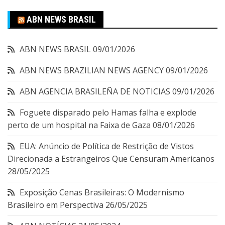
ABN NEWS BRASIL
ABN NEWS BRASIL
09/01/2026
ABN NEWS BRAZILIAN NEWS AGENCY
09/01/2026
ABN AGENCIA BRASILEÑA DE NOTICIAS
09/01/2026
Foguete disparado pelo Hamas falha e explode
perto de um hospital na Faixa de Gaza
08/01/2026
EUA: Anúncio de Política de Restrição de Vistos
Direcionada a Estrangeiros Que Censuram Americanos
28/05/2025
Exposição Cenas Brasileiras: O Modernismo
Brasileiro em Perspectiva
26/05/2025