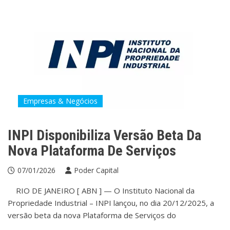
Empresas & Negócios
INPI Disponibiliza Versão Beta Da
Nova Plataforma De Serviços
07/01/2026
Poder Capital
RIO DE JANEIRO [ ABN ] — O Instituto Nacional da
Propriedade Industrial – INPI lançou, no dia 20/12/2025, a
versão beta da nova Plataforma de Serviços do