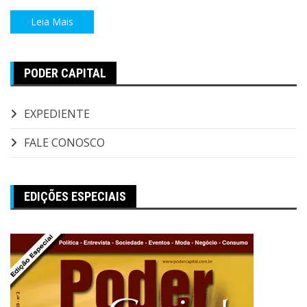
Leia Mais
PODER CAPITAL
EXPEDIENTE
FALE CONOSCO
EDIÇÕES ESPECIAIS