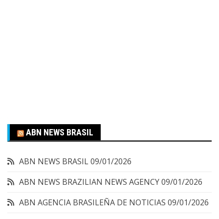
ABN NEWS BRASIL
ABN NEWS BRASIL
09/01/2026
ABN NEWS BRAZILIAN NEWS AGENCY
09/01/2026
ABN AGENCIA BRASILEÑA DE NOTICIAS
09/01/2026