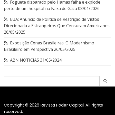
Foguete disparado pelo Hamas falha e explode
perto de um hospital na Faixa de Gaza
08/01/2026
EUA: Anúncio de Política de Restrição de Vistos
Direcionada a Estrangeiros Que Censuram Americanos
28/05/2025
Exposição Cenas Brasileiras: O Modernismo
Brasileiro em Perspectiva
26/05/2025
ABN NOTÍCIAS
31/05/2024
Pesquisar
por:
Copyright © 2026 Revista Poder Capital. All rights
reserved.