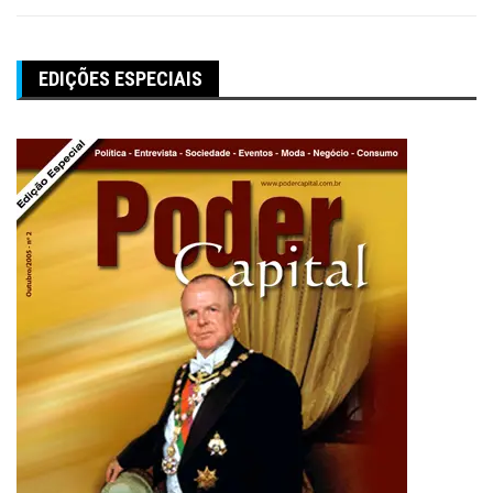
EDIÇÕES ESPECIAIS