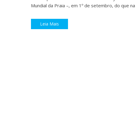
Mundial da Praia –, em 1º de setembro, do que na
Leia Mais