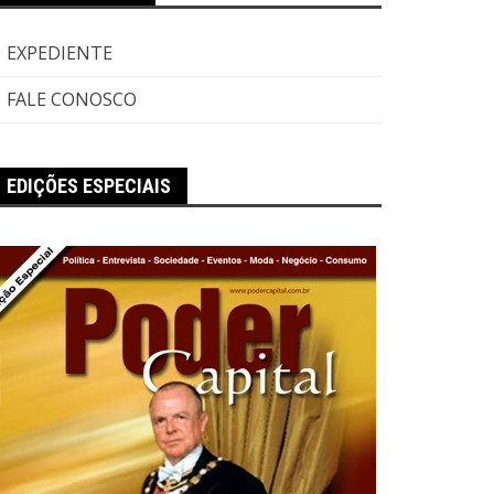
EXPEDIENTE
FALE CONOSCO
EDIÇÕES ESPECIAIS