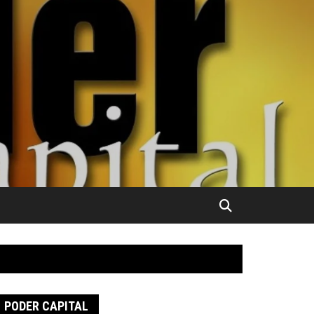
PODER CAPITAL