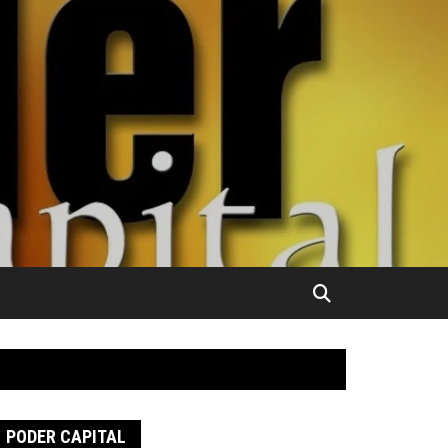
PODER CAPITAL