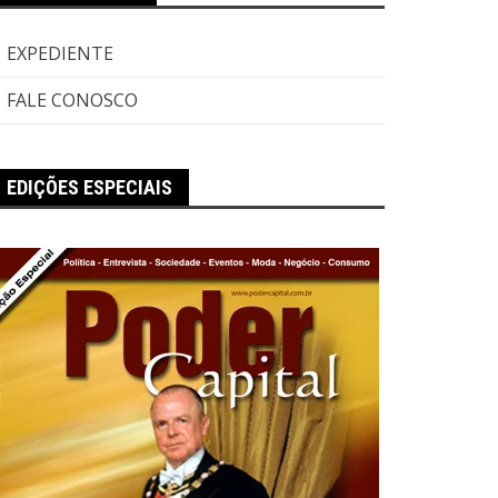
EXPEDIENTE
FALE CONOSCO
EDIÇÕES ESPECIAIS