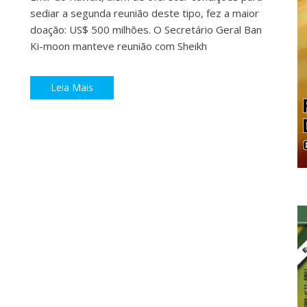
sediar a segunda reunião deste tipo, fez a maior
doação: US$ 500 milhões. O Secretário Geral Ban
Ki-moon manteve reunião com Sheikh
Leia Mais