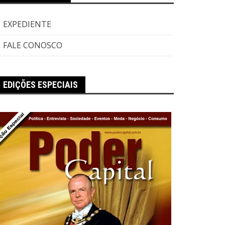
EXPEDIENTE
FALE CONOSCO
EDIÇÕES ESPECIAIS