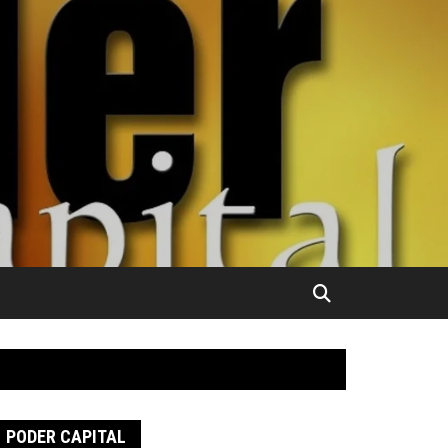
PODER CAPITAL