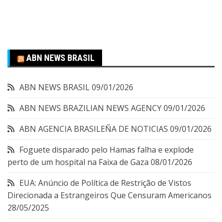
ABN NEWS BRASIL
ABN NEWS BRASIL
09/01/2026
ABN NEWS BRAZILIAN NEWS AGENCY
09/01/2026
ABN AGENCIA BRASILEÑA DE NOTICIAS
09/01/2026
Foguete disparado pelo Hamas falha e explode
perto de um hospital na Faixa de Gaza
08/01/2026
EUA: Anúncio de Política de Restrição de Vistos
Direcionada a Estrangeiros Que Censuram Americanos
28/05/2025