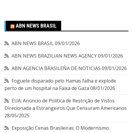
ABN NEWS BRASIL
ABN NEWS BRASIL
09/01/2026
ABN NEWS BRAZILIAN NEWS AGENCY
09/01/2026
ABN AGENCIA BRASILEÑA DE NOTICIAS
09/01/2026
Foguete disparado pelo Hamas falha e explode
perto de um hospital na Faixa de Gaza
08/01/2026
EUA: Anúncio de Política de Restrição de Vistos
Direcionada a Estrangeiros Que Censuram Americanos
28/05/2025
Exposição Cenas Brasileiras: O Modernismo