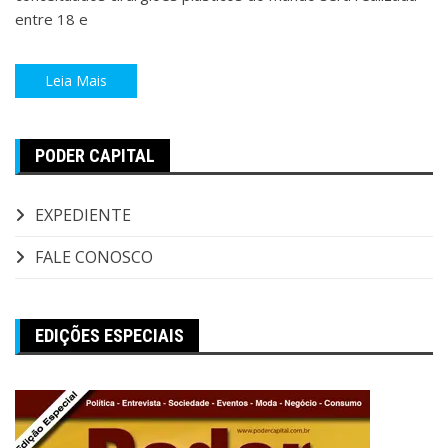
entre 18 e
Leia Mais
PODER CAPITAL
EXPEDIENTE
FALE CONOSCO
EDIÇÕES ESPECIAIS