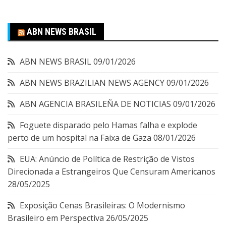
ABN NEWS BRASIL
ABN NEWS BRASIL
09/01/2026
ABN NEWS BRAZILIAN NEWS AGENCY
09/01/2026
ABN AGENCIA BRASILEÑA DE NOTICIAS
09/01/2026
Foguete disparado pelo Hamas falha e explode
perto de um hospital na Faixa de Gaza
08/01/2026
EUA: Anúncio de Política de Restrição de Vistos
Direcionada a Estrangeiros Que Censuram Americanos
28/05/2025
Exposição Cenas Brasileiras: O Modernismo
Brasileiro em Perspectiva
26/05/2025