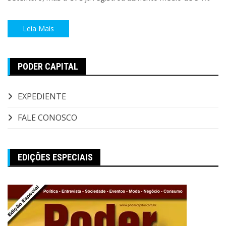
Leia Mais
PODER CAPITAL
EXPEDIENTE
FALE CONOSCO
EDIÇÕES ESPECIAIS