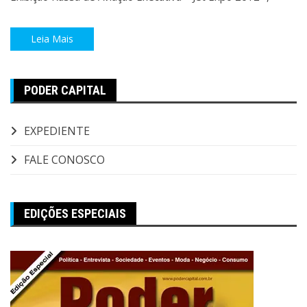
Leia Mais
PODER CAPITAL
EXPEDIENTE
FALE CONOSCO
EDIÇÕES ESPECIAIS