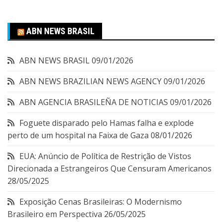
ABN NEWS BRASIL
ABN NEWS BRASIL
09/01/2026
ABN NEWS BRAZILIAN NEWS AGENCY
09/01/2026
ABN AGENCIA BRASILEÑA DE NOTICIAS
09/01/2026
Foguete disparado pelo Hamas falha e explode
perto de um hospital na Faixa de Gaza
08/01/2026
EUA: Anúncio de Política de Restrição de Vistos
Direcionada a Estrangeiros Que Censuram Americanos
28/05/2025
Exposição Cenas Brasileiras: O Modernismo
Brasileiro em Perspectiva
26/05/2025