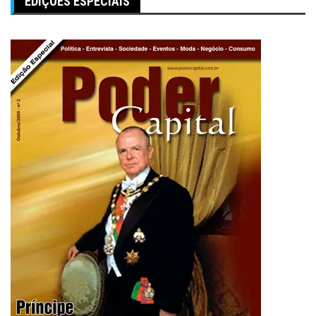
EDIÇÕES ESPECIAIS