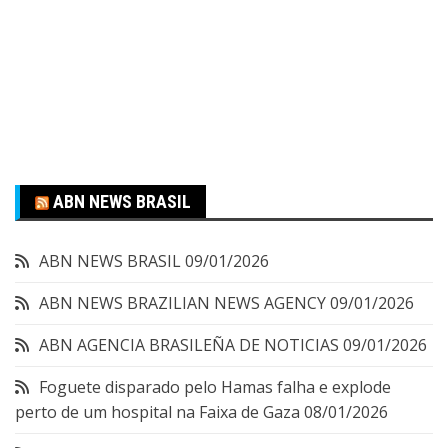
ABN NEWS BRASIL
ABN NEWS BRASIL
09/01/2026
ABN NEWS BRAZILIAN NEWS AGENCY
09/01/2026
ABN AGENCIA BRASILEÑA DE NOTICIAS
09/01/2026
Foguete disparado pelo Hamas falha e explode
perto de um hospital na Faixa de Gaza
08/01/2026