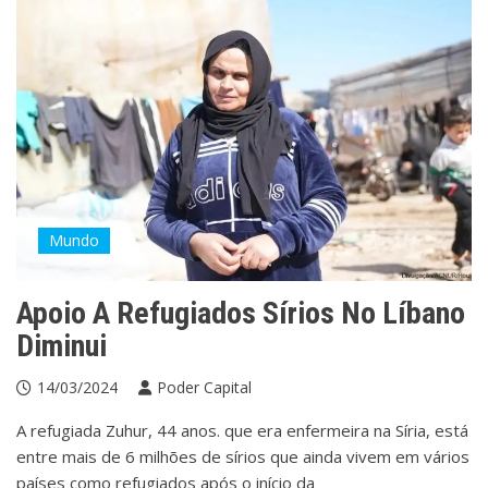
Mundo
Apoio A Refugiados Sírios No Líbano
Diminui
14/03/2024
Poder Capital
A refugiada Zuhur, 44 anos. que era enfermeira na Síria, está
entre mais de 6 milhões de sírios que ainda vivem em vários
países como refugiados após o início da