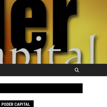
PODER CAPITAL