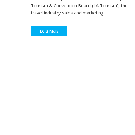
Tourism & Convention Board (LA Tourism), the
travel industry sales and marketing
Leia Mais