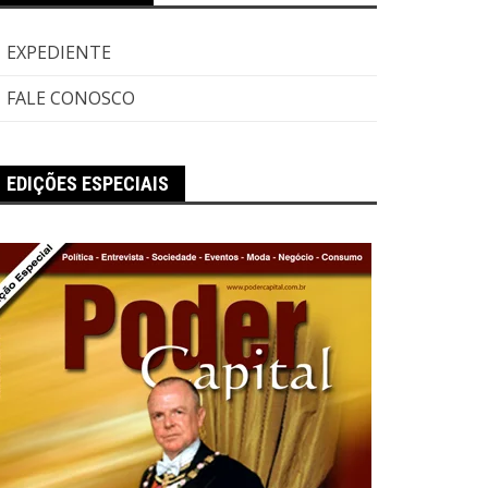
EXPEDIENTE
FALE CONOSCO
EDIÇÕES ESPECIAIS