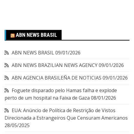
ABN NEWS BRASIL
ABN NEWS BRASIL
09/01/2026
ABN NEWS BRAZILIAN NEWS AGENCY
09/01/2026
ABN AGENCIA BRASILEÑA DE NOTICIAS
09/01/2026
Foguete disparado pelo Hamas falha e explode
perto de um hospital na Faixa de Gaza
08/01/2026
EUA: Anúncio de Política de Restrição de Vistos
Direcionada a Estrangeiros Que Censuram Americanos
28/05/2025