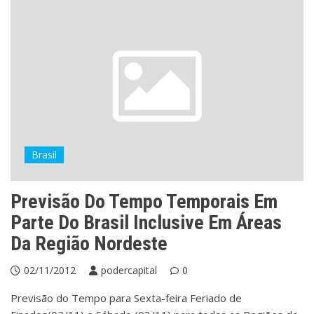
Brasil
Previsão Do Tempo Temporais Em
Parte Do Brasil Inclusive Em Áreas
Da Região Nordeste
02/11/2012
podercapital
0
Previsão do Tempo para Sexta-feira Feriado de