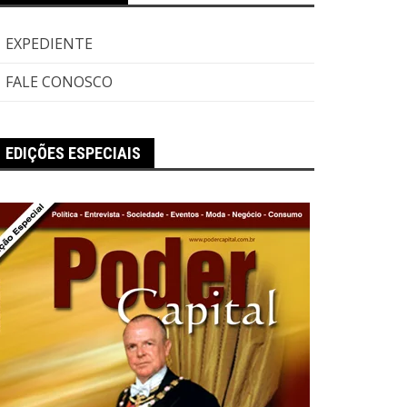
EXPEDIENTE
FALE CONOSCO
EDIÇÕES ESPECIAIS