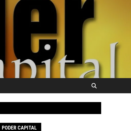
PODER CAPITAL