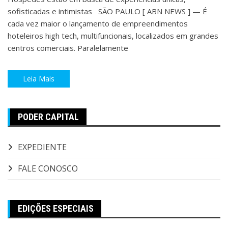
sofisticadas e intimistas SÃO PAULO [ ABN NEWS ] — É
cada vez maior o lançamento de empreendimentos
hoteleiros high tech, multifuncionais, localizados em grandes
centros comerciais. Paralelamente
Leia Mais
PODER CAPITAL
EXPEDIENTE
FALE CONOSCO
EDIÇÕES ESPECIAIS