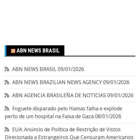
ABN NEWS BRASIL
ABN NEWS BRASIL
09/01/2026
ABN NEWS BRAZILIAN NEWS AGENCY
09/01/2026
ABN AGENCIA BRASILEÑA DE NOTICIAS
09/01/2026
Foguete disparado pelo Hamas falha e explode
perto de um hospital na Faixa de Gaza
08/01/2026
EUA: Anúncio de Política de Restrição de Vistos
Direcionada a Estrangeiros Que Censuram Americanos