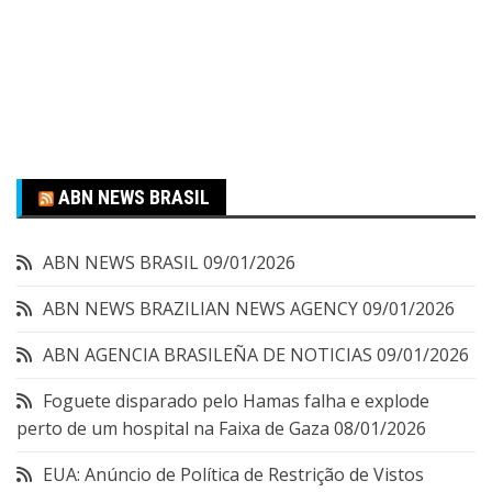
ABN NEWS BRASIL
ABN NEWS BRASIL
09/01/2026
ABN NEWS BRAZILIAN NEWS AGENCY
09/01/2026
ABN AGENCIA BRASILEÑA DE NOTICIAS
09/01/2026
Foguete disparado pelo Hamas falha e explode
perto de um hospital na Faixa de Gaza
08/01/2026
EUA: Anúncio de Política de Restrição de Vistos