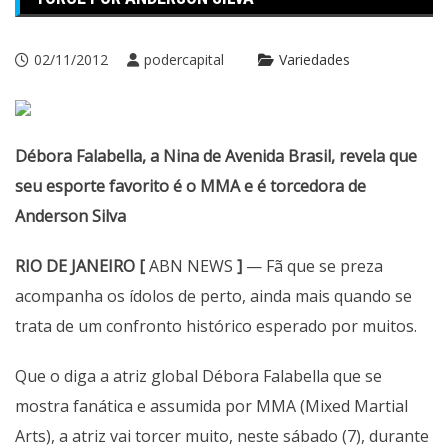
02/11/2012
podercapital
Variedades
Débora Falabella, a Nina de Avenida Brasil, revela que
seu esporte favorito é o MMA e é torcedora de
Anderson Silva
RIO DE JANEIRO [
ABN NEWS
]
— Fã que se preza
acompanha os ídolos de perto, ainda mais quando se
trata de um confronto histórico esperado por muitos.
Que o diga a atriz global Débora Falabella que se
mostra fanática e assumida por MMA (Mixed Martial
Arts), a atriz vai torcer muito, neste sábado (7), durante