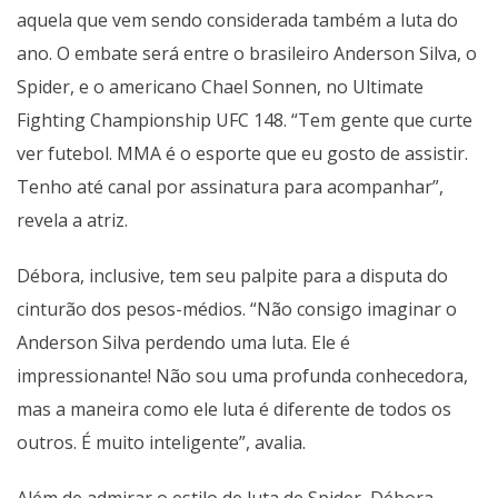
aquela que vem sendo considerada também a luta do
ano. O embate será entre o brasileiro Anderson Silva, o
Spider, e o americano Chael Sonnen, no Ultimate
Fighting Championship UFC 148. “Tem gente que curte
ver futebol. MMA é o esporte que eu gosto de assistir.
Tenho até canal por assinatura para acompanhar”,
revela a atriz.
Débora, inclusive, tem seu palpite para a disputa do
cinturão dos pesos-médios. “Não consigo imaginar o
Anderson Silva perdendo uma luta. Ele é
impressionante! Não sou uma profunda conhecedora,
mas a maneira como ele luta é diferente de todos os
outros. É muito inteligente”, avalia.