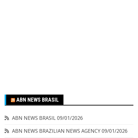
ABN NEWS BRASIL
ABN NEWS BRASIL
09/01/2026
ABN NEWS BRAZILIAN NEWS AGENCY
09/01/2026