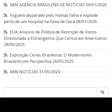
ABN AGENCIA BRASILEÑA DE NOTICIAS
09/01/2026
Foguete disparado pelo Hamas falha e explode
perto de um hospital na Faixa de Gaza
08/01/2026
EUA: Anúncio de Política de Restrição de Vistos
Direcionada a Estrangeiros Que Censuram Americanos
28/05/2025
Exposição Cenas Brasileiras: O Modernismo
Brasileiro em Perspectiva
26/05/2025
ABN NOTÍCIAS
31/05/2024
Pesquisar
por: