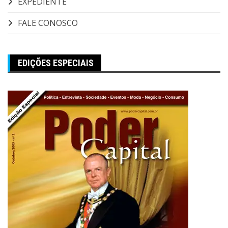
EXPEDIENTE
FALE CONOSCO
EDIÇÕES ESPECIAIS