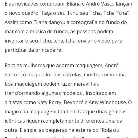
E as novidades continuam, Eliana e André Vasco lançam
o novo quadro “Faça o seu Tchu seu Tcha, Tcha.Tcha”.
Assim como Eliana dançou a coreografia no fundo do
mar com a música de fundo, as pessoas podem
inventar o seu Tchu, tcha, tcha, enviar o vídeo para
participar da brincadeira.
Para as mulheres que adoram maquiagem, André
Sartori, o maquiador das estrelas, mostra como uma
boa maquiagem podem fazer maravilhas
transformando algumas modelos , inspirado em
artistas como Katy Perry, Beyoncé e Amy Winehouse. O
mágico da maquiagem também faz que duas gêmeas
idênticas fiquem completamente diferentes uma da
outra. E ainda, as paqueras na esteira do “Rola ou