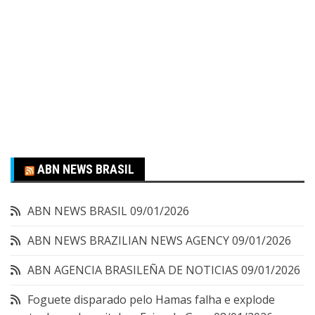
ABN NEWS BRASIL
ABN NEWS BRASIL
09/01/2026
ABN NEWS BRAZILIAN NEWS AGENCY
09/01/2026
ABN AGENCIA BRASILEÑA DE NOTICIAS
09/01/2026
Foguete disparado pelo Hamas falha e explode