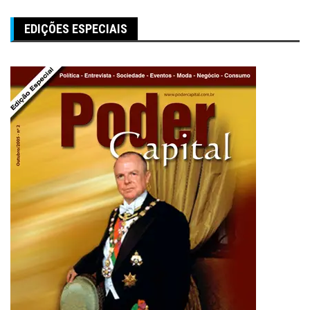
EDIÇÕES ESPECIAIS