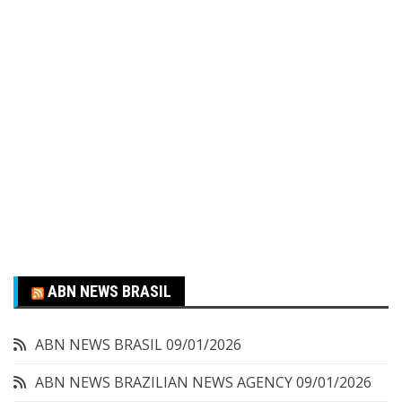
ABN NEWS BRASIL
ABN NEWS BRASIL
09/01/2026
ABN NEWS BRAZILIAN NEWS AGENCY
09/01/2026