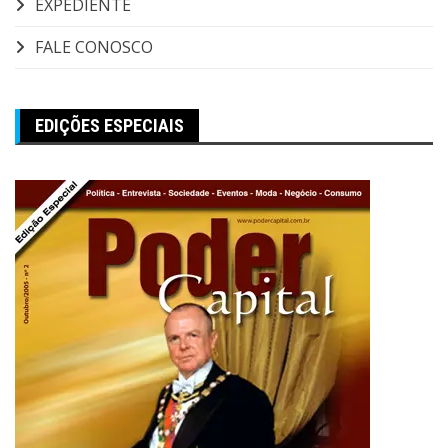
EXPEDIENTE
FALE CONOSCO
EDIÇÕES ESPECIAIS