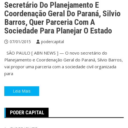
Secretário Do Planejamento E
Coordenação Geral Do Paraná, Silvio
Barros, Quer Parceria Com A
Sociedade Para Planejar O Estado
07/01/2015
podercapital
SÃO PAULO [ ABN NEWS ] — O novo secretário do
Planejamento e Coordenação Geral do Paraná, Silvio Barros,
vai propor uma parceria com a sociedade civil organizada
para
Leia Mais
PODER CAPITAL