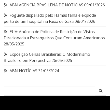
ABN AGENCIA BRASILEÑA DE NOTICIAS
09/01/2026
Foguete disparado pelo Hamas falha e explode
perto de um hospital na Faixa de Gaza
08/01/2026
EUA: Anúncio de Política de Restrição de Vistos
Direcionada a Estrangeiros Que Censuram Americanos
28/05/2025
Exposição Cenas Brasileiras: O Modernismo
Brasileiro em Perspectiva
26/05/2025
ABN NOTÍCIAS
31/05/2024
Pesquisar
por: