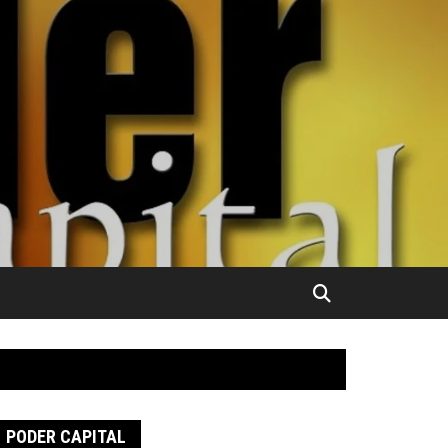
PODER CAPITAL