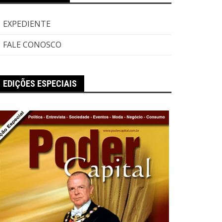
EXPEDIENTE
FALE CONOSCO
EDIÇÕES ESPECIAIS