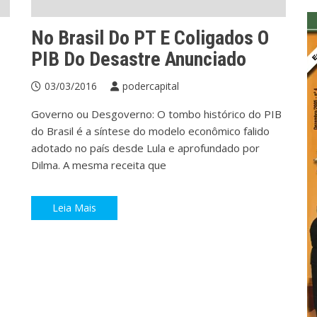
No Brasil Do PT E Coligados O
PIB Do Desastre Anunciado
03/03/2016
podercapital
Governo ou Desgoverno: O tombo histórico do PIB
do Brasil é a síntese do modelo econômico falido
adotado no país desde Lula e aprofundado por
Dilma. A mesma receita que
Leia Mais