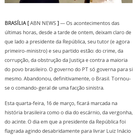
BRASÍLIA [
ABN NEWS
]
— Os acontecimentos das
últimas horas, desde a tarde de ontem, deixam claro de
que lado a presidente da República, seu tutor (e agora
primeiro-ministro) e seu partido estão: do crime, da
corrupção, da obstrução da Justiça e contra a maioria
do povo brasileiro. O governo do PT só governa para si
mesmo. Abandonou, definitivamente, o Brasil. Tornou-
se o comando-geral de uma facção sinistra.
Esta quarta-feira, 16 de março, ficará marcada na
história brasileira como o dia do escárnio, da vergonha,
do acinte. O dia em que a presidente da República foi
flagrada agindo desabridamente para livrar Luiz Inácio