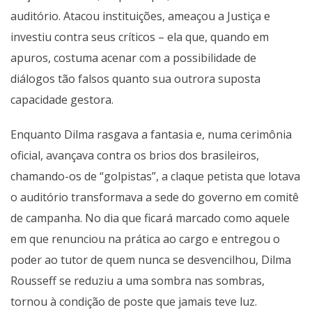
auditório. Atacou instituições, ameaçou a Justiça e
investiu contra seus críticos – ela que, quando em
apuros, costuma acenar com a possibilidade de
diálogos tão falsos quanto sua outrora suposta
capacidade gestora.
Enquanto Dilma rasgava a fantasia e, numa cerimônia
oficial, avançava contra os brios dos brasileiros,
chamando-os de “golpistas”, a claque petista que lotava
o auditório transformava a sede do governo em comitê
de campanha. No dia que ficará marcado como aquele
em que renunciou na prática ao cargo e entregou o
poder ao tutor de quem nunca se desvencilhou, Dilma
Rousseff se reduziu a uma sombra nas sombras,
tornou à condição de poste que jamais teve luz.