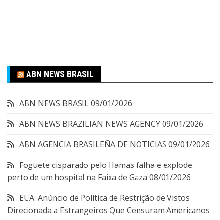
ABN NEWS BRASIL
ABN NEWS BRASIL
09/01/2026
ABN NEWS BRAZILIAN NEWS AGENCY
09/01/2026
ABN AGENCIA BRASILEÑA DE NOTICIAS
09/01/2026
Foguete disparado pelo Hamas falha e explode
perto de um hospital na Faixa de Gaza
08/01/2026
EUA: Anúncio de Política de Restrição de Vistos
Direcionada a Estrangeiros Que Censuram Americanos