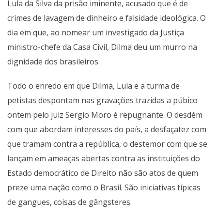
Lula da Silva da prisão iminente, acusado que é de
crimes de lavagem de dinheiro e falsidade ideológica. O
dia em que, ao nomear um investigado da Justiça
ministro-chefe da Casa Civil, Dilma deu um murro na
dignidade dos brasileiros.
Todo o enredo em que Dilma, Lula e a turma de
petistas despontam nas gravações trazidas a púbico
ontem pelo juiz Sergio Moro é repugnante. O desdém
com que abordam interesses do país, a desfaçatez com
que tramam contra a república, o destemor com que se
lançam em ameaças abertas contra as instituições do
Estado democrático de Direito não são atos de quem
preze uma nação como o Brasil. São iniciativas típicas
de gangues, coisas de gângsteres.