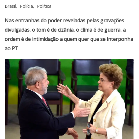
Brasil
Polícia
Política
Nas entranhas do poder reveladas pelas gravações
divulgadas, o tom é de cizânia, o clima é de guerra, a
ordem é de intimidação a quem quer que se interponha
ao PT