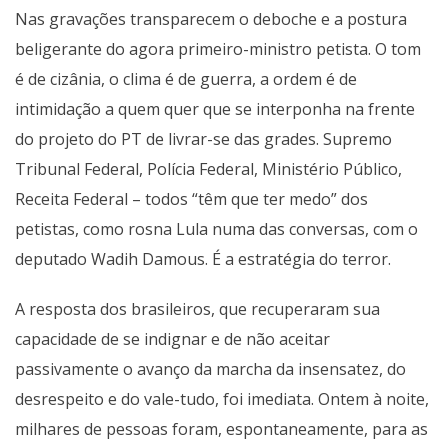
Nas gravações transparecem o deboche e a postura
beligerante do agora primeiro-ministro petista. O tom
é de cizânia, o clima é de guerra, a ordem é de
intimidação a quem quer que se interponha na frente
do projeto do PT de livrar-se das grades. Supremo
Tribunal Federal, Polícia Federal, Ministério Público,
Receita Federal – todos “têm que ter medo” dos
petistas, como rosna Lula numa das conversas, com o
deputado Wadih Damous. É a estratégia do terror.
A resposta dos brasileiros, que recuperaram sua
capacidade de se indignar e de não aceitar
passivamente o avanço da marcha da insensatez, do
desrespeito e do vale-tudo, foi imediata. Ontem à noite,
milhares de pessoas foram, espontaneamente, para as