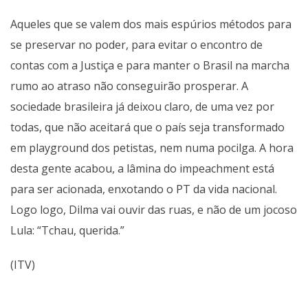
Aqueles que se valem dos mais espúrios métodos para
se preservar no poder, para evitar o encontro de
contas com a Justiça e para manter o Brasil na marcha
rumo ao atraso não conseguirão prosperar. A
sociedade brasileira já deixou claro, de uma vez por
todas, que não aceitará que o país seja transformado
em playground dos petistas, nem numa pocilga. A hora
desta gente acabou, a lâmina do impeachment está
para ser acionada, enxotando o PT da vida nacional.
Logo logo, Dilma vai ouvir das ruas, e não de um jocoso
Lula: “Tchau, querida.”
(ITV)