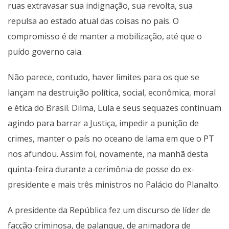
ruas extravasar sua indignação, sua revolta, sua
repulsa ao estado atual das coisas no país. O
compromisso é de manter a mobilização, até que o
puído governo caia.
Não parece, contudo, haver limites para os que se
lançam na destruição política, social, econômica, moral
e ética do Brasil. Dilma, Lula e seus sequazes continuam
agindo para barrar a Justiça, impedir a punição de
crimes, manter o país no oceano de lama em que o PT
nos afundou. Assim foi, novamente, na manhã desta
quinta-feira durante a cerimônia de posse do ex-
presidente e mais três ministros no Palácio do Planalto.
A presidente da República fez um discurso de líder de
facção criminosa, de palanque, de animadora de