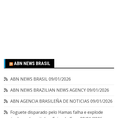
ABN NEWS BRASIL
ABN NEWS BRASIL
09/01/2026
ABN NEWS BRAZILIAN NEWS AGENCY
09/01/2026
ABN AGENCIA BRASILEÑA DE NOTICIAS
09/01/2026
Foguete disparado pelo Hamas falha e explode