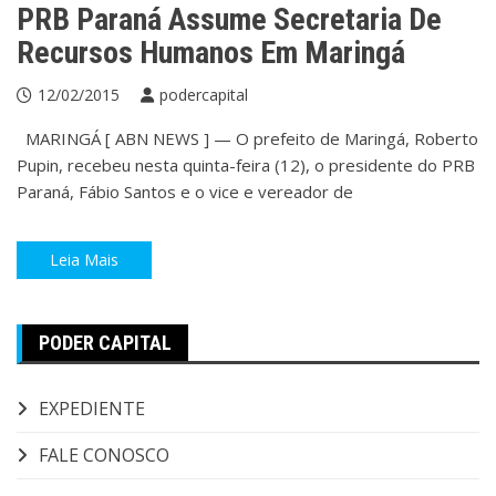
PRB Paraná Assume Secretaria De
Recursos Humanos Em Maringá
12/02/2015
podercapital
MARINGÁ [ ABN NEWS ] — O prefeito de Maringá, Roberto
Pupin, recebeu nesta quinta-feira (12), o presidente do PRB
Paraná, Fábio Santos e o vice e vereador de
Leia Mais
PODER CAPITAL
EXPEDIENTE
FALE CONOSCO