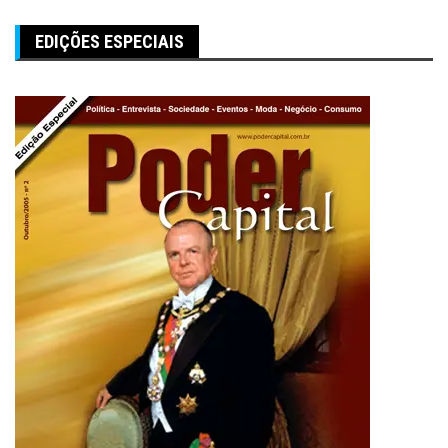
EDIÇÕES ESPECIAIS